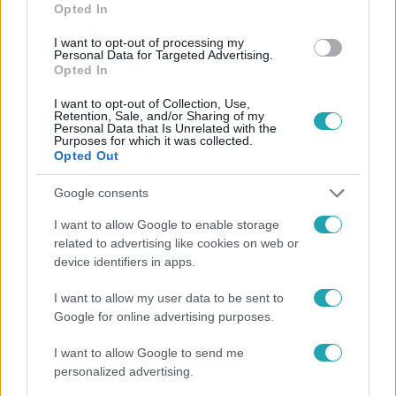
Opted In
#
FINÁLÉ
#
EREDMÉNYHIRDETÉS
#
STOLEN BEAT
I want to opt-out of processing my
Personal Data for Targeted Advertising.
#
USNK
Opted In
I want to opt-out of Collection, Use,
Retention, Sale, and/or Sharing of my
Personal Data that Is Unrelated with the
Purposes for which it was collected.
Opted Out
Google consents
Népszerű
I want to allow Google to enable storage
related to advertising like cookies on web or
device identifiers in apps.
21:40
I want to allow my user data to be sent to
Google for online advertising purposes.
I want to allow Google to send me
personalized advertising.