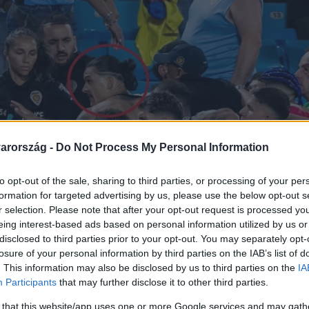
arország -
Do Not Process My Personal Information
to opt-out of the sale, sharing to third parties, or processing of your per
formation for targeted advertising by us, please use the below opt-out s
r selection. Please note that after your opt-out request is processed y
eing interest-based ads based on personal information utilized by us or
disclosed to third parties prior to your opt-out. You may separately opt-
losure of your personal information by third parties on the IAB’s list of
. This information may also be disclosed by us to third parties on the
IA
Participants
that may further disclose it to other third parties.
 that this website/app uses one or more Google services and may gath