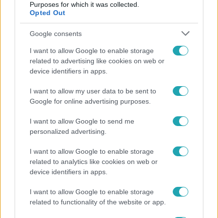
Purposes for which it was collected.
Opted Out
Népszerű
Google consents
I want to allow Google to enable storage
related to advertising like cookies on web or
device identifiers in apps.
I want to allow my user data to be sent to
Google for online advertising purposes.
I want to allow Google to send me
personalized advertising.
I want to allow Google to enable storage
related to analytics like cookies on web or
Életmód
device identifiers in apps.
Ez a nyári lábbeli észrevétlenül nyírja ki a bokádat
I want to allow Google to enable storage
és a gerincedet
related to functionality of the website or app.