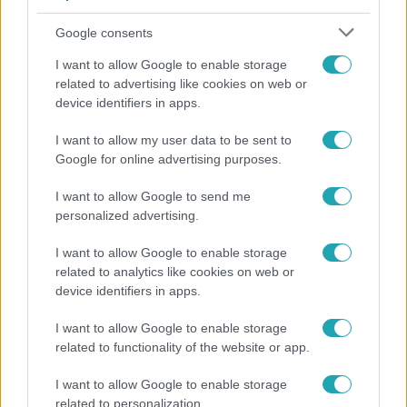
Google consents
I want to allow Google to enable storage
related to advertising like cookies on web or
device identifiers in apps.
I want to allow my user data to be sent to
Google for online advertising purposes.
Fókusz
I want to allow Google to send me
Megdöbbentő állapotban maradt meg az inotai
personalized advertising.
hőerőmű egykori központja
I want to allow Google to enable storage
related to analytics like cookies on web or
device identifiers in apps.
3:03
I want to allow Google to enable storage
related to functionality of the website or app.
I want to allow Google to enable storage
related to personalization.