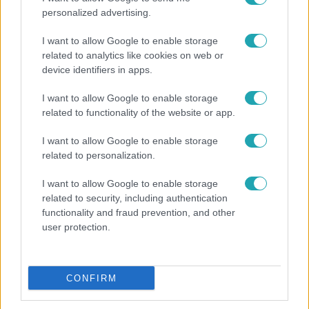
personalized advertising.
I want to allow Google to enable storage
related to analytics like cookies on web or
device identifiers in apps.
I want to allow Google to enable storage
related to functionality of the website or app.
Bulvár
I want to allow Google to enable storage
A fiataloknak üzent Majka: „Hagyjátok ezt abba,
related to personalization.
ez nagyon ciki!”
I want to allow Google to enable storage
related to security, including authentication
functionality and fraud prevention, and other
user protection.
CONFIRM