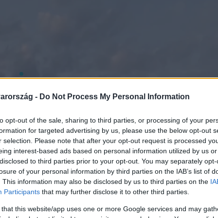
arország -
Do Not Process My Personal Information
to opt-out of the sale, sharing to third parties, or processing of your per
formation for targeted advertising by us, please use the below opt-out s
r selection. Please note that after your opt-out request is processed y
eing interest-based ads based on personal information utilized by us or
disclosed to third parties prior to your opt-out. You may separately opt-
losure of your personal information by third parties on the IAB’s list of
. This information may also be disclosed by us to third parties on the
IA
Participants
that may further disclose it to other third parties.
 that this website/app uses one or more Google services and may gath