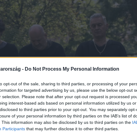
arország -
Do Not Process My Personal Information
to opt-out of the sale, sharing to third parties, or processing of your per
formation for targeted advertising by us, please use the below opt-out s
r selection. Please note that after your opt-out request is processed y
eing interest-based ads based on personal information utilized by us or
disclosed to third parties prior to your opt-out. You may separately opt-
losure of your personal information by third parties on the IAB’s list of
. This information may also be disclosed by us to third parties on the
IA
Participants
that may further disclose it to other third parties.