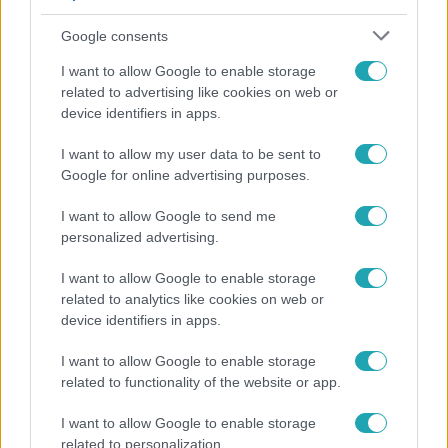
Google consents
I want to allow Google to enable storage
related to advertising like cookies on web or
device identifiers in apps.
I want to allow my user data to be sent to
Google for online advertising purposes.
Bulvár
I want to allow Google to send me
"Nem beszélek már vele évek óta" - Édesapja
personalized advertising.
kitagadta Nagy Zsoltot
I want to allow Google to enable storage
related to analytics like cookies on web or
device identifiers in apps.
I want to allow Google to enable storage
related to functionality of the website or app.
I want to allow Google to enable storage
related to personalization.