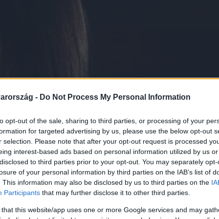
arország -
Do Not Process My Personal Information
to opt-out of the sale, sharing to third parties, or processing of your per
formation for targeted advertising by us, please use the below opt-out s
r selection. Please note that after your opt-out request is processed y
eing interest-based ads based on personal information utilized by us or
disclosed to third parties prior to your opt-out. You may separately opt-
losure of your personal information by third parties on the IAB’s list of
. This information may also be disclosed by us to third parties on the
IA
Participants
that may further disclose it to other third parties.
 that this website/app uses one or more Google services and may gath