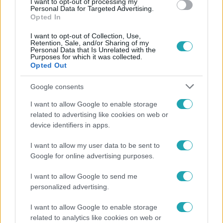
I want to opt-out of processing my
Personal Data for Targeted Advertising.
Opted In
I want to opt-out of Collection, Use,
Retention, Sale, and/or Sharing of my
Personal Data that Is Unrelated with the
Purposes for which it was collected.
Opted Out
Népszerű
Google consents
I want to allow Google to enable storage
related to advertising like cookies on web or
device identifiers in apps.
I want to allow my user data to be sent to
Google for online advertising purposes.
I want to allow Google to send me
personalized advertising.
I want to allow Google to enable storage
related to analytics like cookies on web or