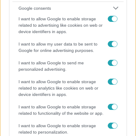
Google consents
I want to allow Google to enable storage
related to advertising like cookies on web or
device identifiers in apps.
Reggeli
I want to allow my user data to be sent to
„Ha olyan ember keresne meg, akkor sem
Google for online advertising purposes.
vállalnám!” – Détár Enikő megszólalt a politikai
megkeresésekkel kapcsolatban
I want to allow Google to send me
personalized advertising.
I want to allow Google to enable storage
related to analytics like cookies on web or
device identifiers in apps.
I want to allow Google to enable storage
related to functionality of the website or app.
I want to allow Google to enable storage
related to personalization.