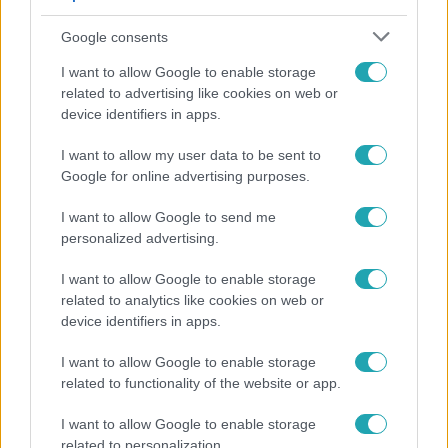
Google consents
I want to allow Google to enable storage
related to advertising like cookies on web or
device identifiers in apps.
I want to allow my user data to be sent to
Google for online advertising purposes.
Életmód
I want to allow Google to send me
Kitört a lecsó-láz! Íme 3 tuti recept az
personalized advertising.
elkészítéséhez
I want to allow Google to enable storage
related to analytics like cookies on web or
device identifiers in apps.
I want to allow Google to enable storage
related to functionality of the website or app.
I want to allow Google to enable storage
related to personalization.