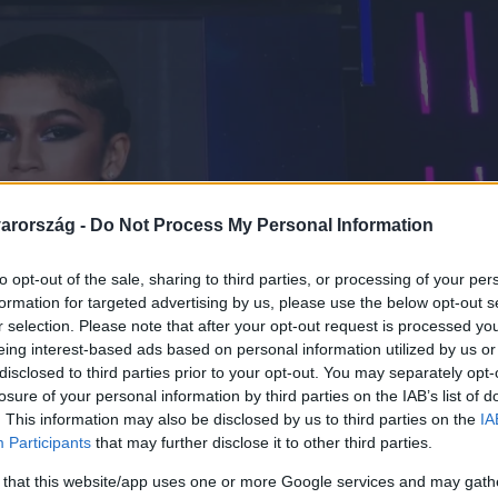
arország -
Do Not Process My Personal Information
to opt-out of the sale, sharing to third parties, or processing of your per
formation for targeted advertising by us, please use the below opt-out s
r selection. Please note that after your opt-out request is processed y
eing interest-based ads based on personal information utilized by us or
disclosed to third parties prior to your opt-out. You may separately opt-
losure of your personal information by third parties on the IAB’s list of
. This information may also be disclosed by us to third parties on the
IA
Participants
that may further disclose it to other third parties.
 that this website/app uses one or more Google services and may gath