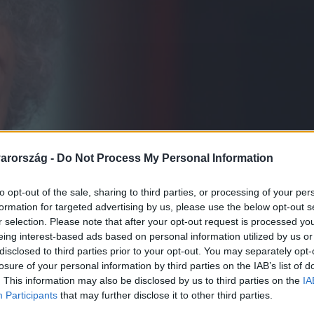
arország -
Do Not Process My Personal Information
to opt-out of the sale, sharing to third parties, or processing of your per
formation for targeted advertising by us, please use the below opt-out s
r selection. Please note that after your opt-out request is processed y
eing interest-based ads based on personal information utilized by us or
disclosed to third parties prior to your opt-out. You may separately opt-
losure of your personal information by third parties on the IAB’s list of
. This information may also be disclosed by us to third parties on the
IA
Participants
that may further disclose it to other third parties.