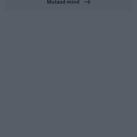
Mutasd mind