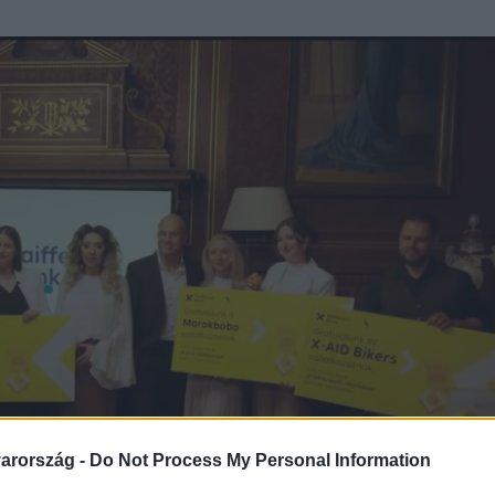
arország -
Do Not Process My Personal Information