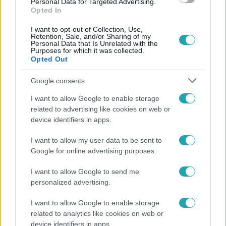
Personal Data for Targeted Advertising.
Opted In
I want to opt-out of Collection, Use,
Retention, Sale, and/or Sharing of my
Personal Data that Is Unrelated with the
Purposes for which it was collected.
Opted Out
Népszerű
Google consents
I want to allow Google to enable storage
related to advertising like cookies on web or
device identifiers in apps.
I want to allow my user data to be sent to
Google for online advertising purposes.
I want to allow Google to send me
personalized advertising.
I want to allow Google to enable storage
related to analytics like cookies on web or
Bulvár
device identifiers in apps.