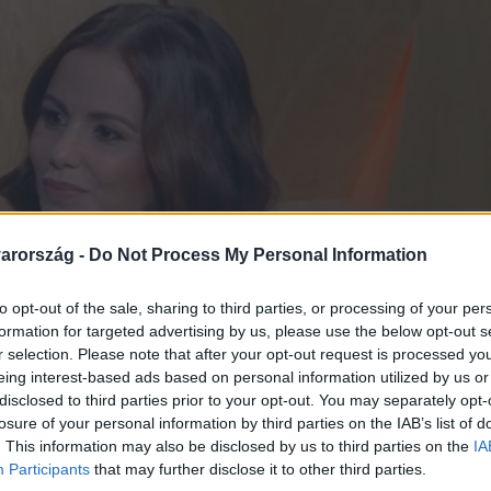
arország -
Do Not Process My Personal Information
to opt-out of the sale, sharing to third parties, or processing of your per
formation for targeted advertising by us, please use the below opt-out s
r selection. Please note that after your opt-out request is processed y
eing interest-based ads based on personal information utilized by us or
disclosed to third parties prior to your opt-out. You may separately opt-
losure of your personal information by third parties on the IAB’s list of
. This information may also be disclosed by us to third parties on the
IA
Participants
that may further disclose it to other third parties.