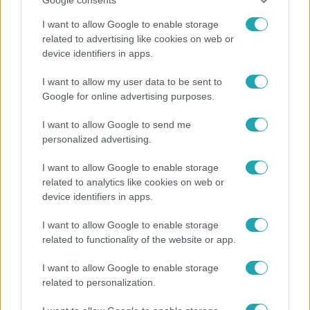
I want to allow Google to enable storage
related to advertising like cookies on web or
device identifiers in apps.
Életmód
I want to allow my user data to be sent to
Kitört a lecsó-láz! Íme 3 tuti recept az
Google for online advertising purposes.
elkészítéséhez
I want to allow Google to send me
personalized advertising.
I want to allow Google to enable storage
related to analytics like cookies on web or
device identifiers in apps.
I want to allow Google to enable storage
related to functionality of the website or app.
I want to allow Google to enable storage
related to personalization.
Életmód