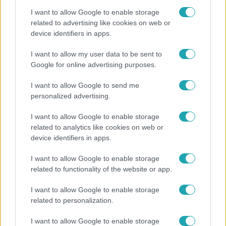
I want to allow Google to enable storage
related to advertising like cookies on web or
device identifiers in apps.
Nagyvilág
I want to allow my user data to be sent to
Google for online advertising purposes.
A világ legidősebb asszonya dohányzott és bort
ivott – 122 évig élt
I want to allow Google to send me
personalized advertising.
I want to allow Google to enable storage
related to analytics like cookies on web or
device identifiers in apps.
I want to allow Google to enable storage
related to functionality of the website or app.
I want to allow Google to enable storage
related to personalization.
Bulvár
I want to allow Google to enable storage