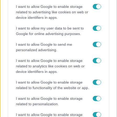
I want to allow Google to enable storage
related to advertising like cookies on web or
device identifiers in apps.
Kultúra
I want to allow my user data to be sent to
Google for online advertising purposes.
Hosszú Katinka a dokumentumfilmjében Shane
Tusupról: A medencében minden működött
I want to allow Google to send me
personalized advertising.
I want to allow Google to enable storage
related to analytics like cookies on web or
device identifiers in apps.
I want to allow Google to enable storage
related to functionality of the website or app.
I want to allow Google to enable storage
related to personalization.
Bulvár
I want to allow Google to enable storage