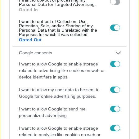
Personal Data for Targeted Advertising.
Opted In
I want to opt-out of Collection, Use,
Retention, Sale, and/or Sharing of my
Personal Data that Is Unrelated with the
Purposes for which it was collected.
Opted Out
Népszerű
Google consents
I want to allow Google to enable storage
related to advertising like cookies on web or
device identifiers in apps.
I want to allow my user data to be sent to
Google for online advertising purposes.
I want to allow Google to send me
personalized advertising.
I want to allow Google to enable storage
related to analytics like cookies on web or
Életmód