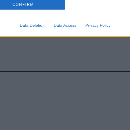
CONFIRM
Data Deletion
Data Access
Privacy Policy