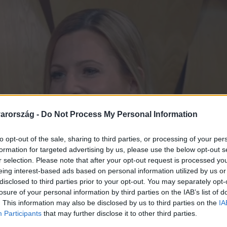
arország -
Do Not Process My Personal Information
to opt-out of the sale, sharing to third parties, or processing of your per
formation for targeted advertising by us, please use the below opt-out s
r selection. Please note that after your opt-out request is processed y
eing interest-based ads based on personal information utilized by us or
disclosed to third parties prior to your opt-out. You may separately opt-
losure of your personal information by third parties on the IAB’s list of
. This information may also be disclosed by us to third parties on the
IA
Participants
that may further disclose it to other third parties.