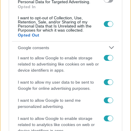
Personal Data for Targeted Advertising.
Opted In
I want to opt-out of Collection, Use,
Retention, Sale, and/or Sharing of my
Personal Data that Is Unrelated with the
Purposes for which it was collected.
Opted Out
Google consents
Népszerű
I want to allow Google to enable storage
related to advertising like cookies on web or
device identifiers in apps.
I want to allow my user data to be sent to
Google for online advertising purposes.
I want to allow Google to send me
personalized advertising.
I want to allow Google to enable storage
related to analytics like cookies on web or
device identifiers in apps.