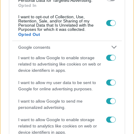
Personal Data for Targeted Advertising.
Opted In
I want to opt-out of Collection, Use,
Retention, Sale, and/or Sharing of my
Personal Data that Is Unrelated with the
Purposes for which it was collected.
Opted Out
Népszerű
Google consents
I want to allow Google to enable storage
related to advertising like cookies on web or
device identifiers in apps.
I want to allow my user data to be sent to
Google for online advertising purposes.
I want to allow Google to send me
personalized advertising.
I want to allow Google to enable storage
related to analytics like cookies on web or
Bulvár
device identifiers in apps.