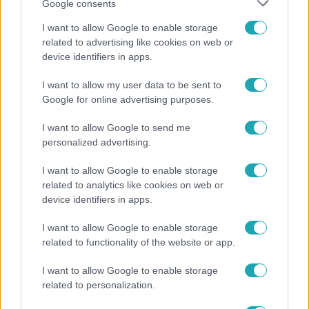
Google consents
I want to allow Google to enable storage
related to advertising like cookies on web or
device identifiers in apps.
I want to allow my user data to be sent to
Bulvár
Google for online advertising purposes.
Pluszpénzes légkondi, elfogyott jég, zöld rántotta:
Járai Máté kiakadt Siófokon
I want to allow Google to send me
personalized advertising.
I want to allow Google to enable storage
3:23
related to analytics like cookies on web or
device identifiers in apps.
I want to allow Google to enable storage
related to functionality of the website or app.
I want to allow Google to enable storage
related to personalization.