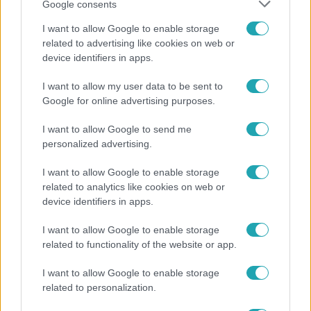
Google consents
I want to allow Google to enable storage
related to advertising like cookies on web or
device identifiers in apps.
I want to allow my user data to be sent to
Bulvár
Google for online advertising purposes.
A fiataloknak üzent Majka: „Hagyjátok ezt abba,
ez nagyon ciki!”
I want to allow Google to send me
personalized advertising.
I want to allow Google to enable storage
related to analytics like cookies on web or
device identifiers in apps.
I want to allow Google to enable storage
related to functionality of the website or app.
I want to allow Google to enable storage
related to personalization.