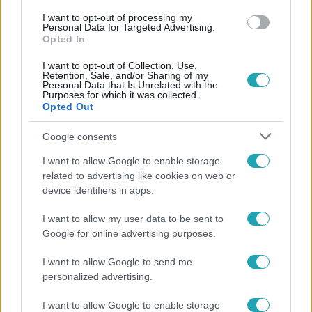
I want to opt-out of processing my
Personal Data for Targeted Advertising.
Opted In
I want to opt-out of Collection, Use,
Retention, Sale, and/or Sharing of my
Personal Data that Is Unrelated with the
Purposes for which it was collected.
Opted Out
Népszerű
Google consents
I want to allow Google to enable storage
related to advertising like cookies on web or
17:24
device identifiers in apps.
I want to allow my user data to be sent to
Google for online advertising purposes.
I want to allow Google to send me
personalized advertising.
I want to allow Google to enable storage