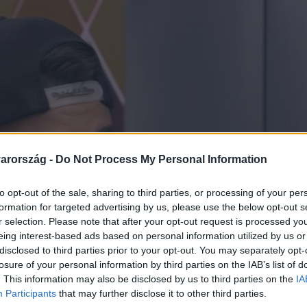
arország -
Do Not Process My Personal Information
to opt-out of the sale, sharing to third parties, or processing of your per
formation for targeted advertising by us, please use the below opt-out s
r selection. Please note that after your opt-out request is processed y
eing interest-based ads based on personal information utilized by us or
disclosed to third parties prior to your opt-out. You may separately opt-
losure of your personal information by third parties on the IAB’s list of
. This information may also be disclosed by us to third parties on the
IA
Participants
that may further disclose it to other third parties.