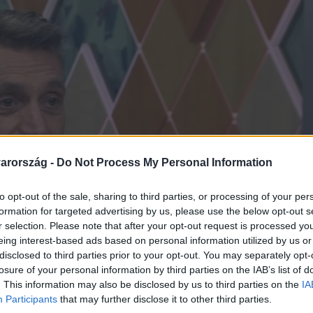
arország -
Do Not Process My Personal Information
to opt-out of the sale, sharing to third parties, or processing of your per
formation for targeted advertising by us, please use the below opt-out s
r selection. Please note that after your opt-out request is processed y
eing interest-based ads based on personal information utilized by us or
disclosed to third parties prior to your opt-out. You may separately opt-
losure of your personal information by third parties on the IAB’s list of
. This information may also be disclosed by us to third parties on the
IA
Participants
that may further disclose it to other third parties.