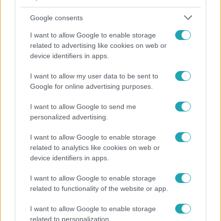
Google consents
I want to allow Google to enable storage
related to advertising like cookies on web or
device identifiers in apps.
I want to allow my user data to be sent to
Google for online advertising purposes.
Belföld
I want to allow Google to send me
Generációk együtt éneklik Bródy János legendás
personalized advertising.
slágerét – elkészült az új klip
I want to allow Google to enable storage
related to analytics like cookies on web or
device identifiers in apps.
17:49
I want to allow Google to enable storage
related to functionality of the website or app.
I want to allow Google to enable storage
related to personalization.