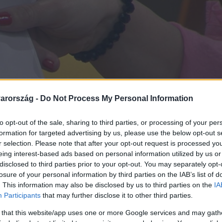
arország -
Do Not Process My Personal Information
to opt-out of the sale, sharing to third parties, or processing of your per
formation for targeted advertising by us, please use the below opt-out s
r selection. Please note that after your opt-out request is processed y
eing interest-based ads based on personal information utilized by us or
disclosed to third parties prior to your opt-out. You may separately opt-
losure of your personal information by third parties on the IAB’s list of
. This information may also be disclosed by us to third parties on the
IA
Participants
that may further disclose it to other third parties.
 that this website/app uses one or more Google services and may gath