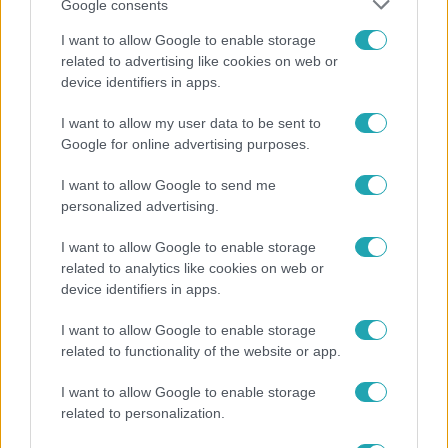
Google consents
I want to allow Google to enable storage
related to advertising like cookies on web or
device identifiers in apps.
I want to allow my user data to be sent to
Életmód
Google for online advertising purposes.
Ez a 3 népszerű kerti növény akár az ingatlanod
értékét is csökkentheti
I want to allow Google to send me
personalized advertising.
I want to allow Google to enable storage
2:14
related to analytics like cookies on web or
device identifiers in apps.
I want to allow Google to enable storage
related to functionality of the website or app.
I want to allow Google to enable storage
related to personalization.