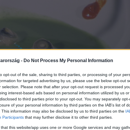
arország -
Do Not Process My Personal Information
to opt-out of the sale, sharing to third parties, or processing of your per
formation for targeted advertising by us, please use the below opt-out s
r selection. Please note that after your opt-out request is processed y
eing interest-based ads based on personal information utilized by us or
disclosed to third parties prior to your opt-out. You may separately opt-
losure of your personal information by third parties on the IAB’s list of
. This information may also be disclosed by us to third parties on the
IA
Participants
that may further disclose it to other third parties.
 that this website/app uses one or more Google services and may gath