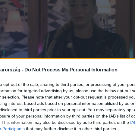
arország -
Do Not Process My Personal Information
to opt-out of the sale, sharing to third parties, or processing of your per
formation for targeted advertising by us, please use the below opt-out s
r selection. Please note that after your opt-out request is processed y
eing interest-based ads based on personal information utilized by us or
disclosed to third parties prior to your opt-out. You may separately opt-
losure of your personal information by third parties on the IAB’s list of
. This information may also be disclosed by us to third parties on the
IA
Participants
that may further disclose it to other third parties.