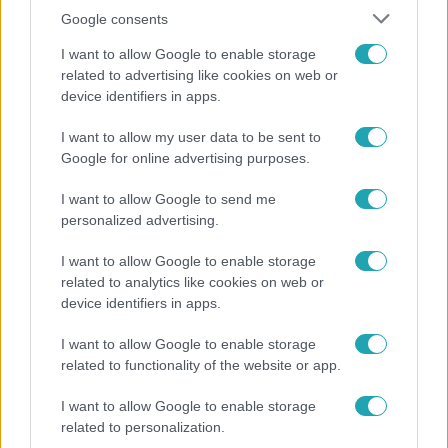
Google consents
I want to allow Google to enable storage
related to advertising like cookies on web or
device identifiers in apps.
Híradó
I want to allow my user data to be sent to
Google for online advertising purposes.
Felrobbant egy powerbank, pillanatok alatt porig
égett egy autó Debrecenben.
I want to allow Google to send me
personalized advertising.
I want to allow Google to enable storage
3:14
related to analytics like cookies on web or
device identifiers in apps.
I want to allow Google to enable storage
related to functionality of the website or app.
I want to allow Google to enable storage
related to personalization.