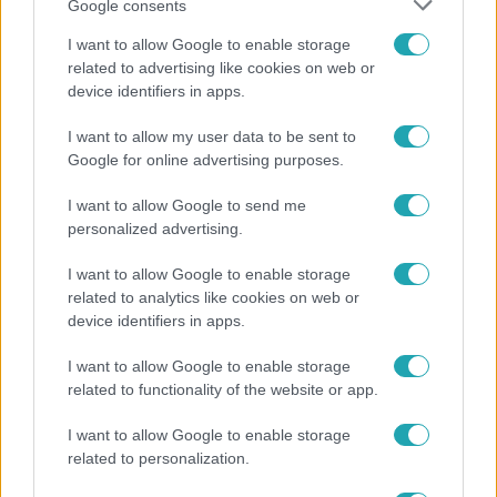
Google consents
I want to allow Google to enable storage
related to advertising like cookies on web or
device identifiers in apps.
I want to allow my user data to be sent to
Fókusz
Google for online advertising purposes.
Megvan, kik váltják a fenyegetés miatt visszalépő
Majkát a SIC Feszten
I want to allow Google to send me
personalized advertising.
I want to allow Google to enable storage
related to analytics like cookies on web or
device identifiers in apps.
I want to allow Google to enable storage
related to functionality of the website or app.
I want to allow Google to enable storage
related to personalization.