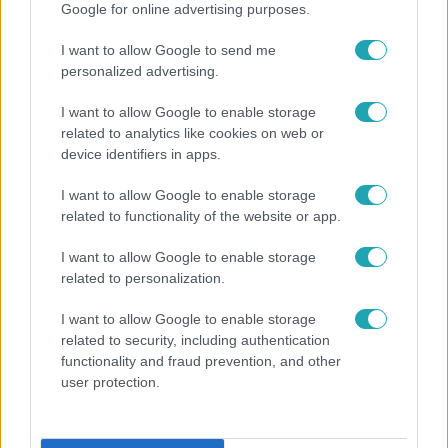
Népszerű
Google for online advertising purposes.
I want to allow Google to send me
personalized advertising.
I want to allow Google to enable storage
related to analytics like cookies on web or
device identifiers in apps.
I want to allow Google to enable storage
related to functionality of the website or app.
I want to allow Google to enable storage
related to personalization.
Bulvár
I want to allow Google to enable storage
Már nagymama, de a fiai is kész férfiak: friss fotón
related to security, including authentication
functionality and fraud prevention, and other
Szandi fiai
user protection.