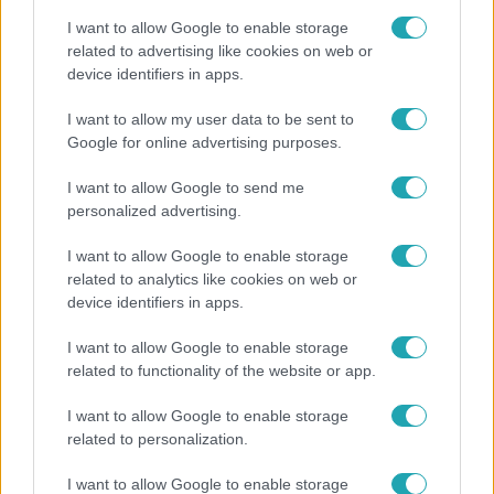
I want to allow Google to enable storage
related to advertising like cookies on web or
device identifiers in apps.
Bulvár
I want to allow my user data to be sent to
Google for online advertising purposes.
"Nem beszélek már vele évek óta" - Édesapja
kitagadta Nagy Zsoltot
I want to allow Google to send me
personalized advertising.
I want to allow Google to enable storage
related to analytics like cookies on web or
device identifiers in apps.
I want to allow Google to enable storage
related to functionality of the website or app.
I want to allow Google to enable storage
related to personalization.
Nagyvilág
I want to allow Google to enable storage