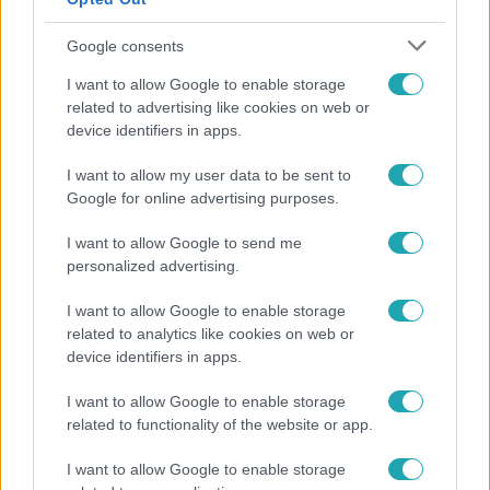
Google consents
I want to allow Google to enable storage
related to advertising like cookies on web or
device identifiers in apps.
I want to allow my user data to be sent to
Google for online advertising purposes.
Bulvár
I want to allow Google to send me
personalized advertising.
Veréb Tamás és felesége nagy bejelentést tettek
I want to allow Google to enable storage
related to analytics like cookies on web or
device identifiers in apps.
I want to allow Google to enable storage
related to functionality of the website or app.
I want to allow Google to enable storage