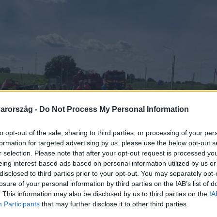
arország -
Do Not Process My Personal Information
to opt-out of the sale, sharing to third parties, or processing of your per
formation for targeted advertising by us, please use the below opt-out s
r selection. Please note that after your opt-out request is processed y
eing interest-based ads based on personal information utilized by us or
disclosed to third parties prior to your opt-out. You may separately opt-
losure of your personal information by third parties on the IAB’s list of
. This information may also be disclosed by us to third parties on the
IA
Participants
that may further disclose it to other third parties.