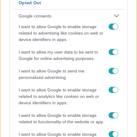
Opted Out
Google consents
I want to allow Google to enable storage
related to advertising like cookies on web or
device identifiers in apps.
I want to allow my user data to be sent to
Google for online advertising purposes.
Életmód
I want to allow Google to send me
personalized advertising.
Elviselhetetlen a forróság a hálóban? Mutatjuk a
módszert, amivel klíma nélkül is lehűtheted
I want to allow Google to enable storage
related to analytics like cookies on web or
device identifiers in apps.
I want to allow Google to enable storage
related to functionality of the website or app.
I want to allow Google to enable storage