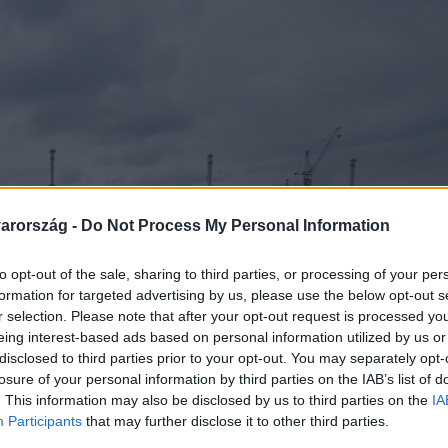
arország -
Do Not Process My Personal Information
to opt-out of the sale, sharing to third parties, or processing of your per
formation for targeted advertising by us, please use the below opt-out s
r selection. Please note that after your opt-out request is processed y
eing interest-based ads based on personal information utilized by us or
disclosed to third parties prior to your opt-out. You may separately opt-
losure of your personal information by third parties on the IAB’s list of
. This information may also be disclosed by us to third parties on the
IA
Participants
that may further disclose it to other third parties.