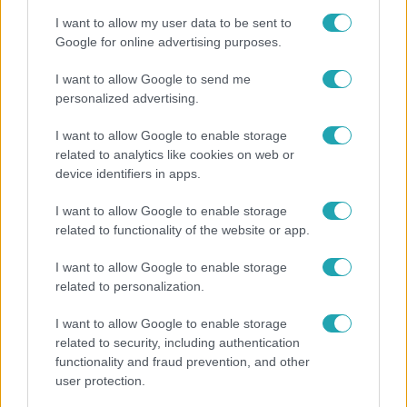
I want to allow my user data to be sent to
Google for online advertising purposes.
I want to allow Google to send me
personalized advertising.
I want to allow Google to enable storage
related to analytics like cookies on web or
device identifiers in apps.
I want to allow Google to enable storage
related to functionality of the website or app.
Kultúra
I want to allow Google to enable storage
Hosszú Katinka a dokumentumfilmjében Shane
related to personalization.
Tusupról: A medencében minden működött
I want to allow Google to enable storage
related to security, including authentication
functionality and fraud prevention, and other
user protection.