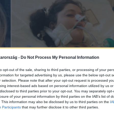
arország -
Do Not Process My Personal Information
to opt-out of the sale, sharing to third parties, or processing of your per
formation for targeted advertising by us, please use the below opt-out s
r selection. Please note that after your opt-out request is processed y
eing interest-based ads based on personal information utilized by us or
disclosed to third parties prior to your opt-out. You may separately opt-
losure of your personal information by third parties on the IAB’s list of
. This information may also be disclosed by us to third parties on the
IA
Participants
that may further disclose it to other third parties.