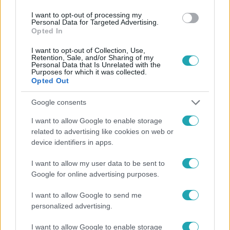
#
VEVŐ
I want to opt-out of processing my
Personal Data for Targeted Advertising.
Opted In
I want to opt-out of Collection, Use,
Retention, Sale, and/or Sharing of my
Personal Data that Is Unrelated with the
Purposes for which it was collected.
Opted Out
Népszerű
Google consents
I want to allow Google to enable storage
related to advertising like cookies on web or
device identifiers in apps.
I want to allow my user data to be sent to
Google for online advertising purposes.
I want to allow Google to send me
personalized advertising.
I want to allow Google to enable storage