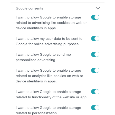
Google consents
I want to allow Google to enable storage
related to advertising like cookies on web or
device identifiers in apps.
I want to allow my user data to be sent to
Bulvár
Google for online advertising purposes.
"Hatalmas viharban" - így zajlott Hegyi Barbara
I want to allow Google to send me
és Zorán első randija
personalized advertising.
I want to allow Google to enable storage
related to analytics like cookies on web or
3:14
device identifiers in apps.
I want to allow Google to enable storage
related to functionality of the website or app.
I want to allow Google to enable storage
related to personalization.