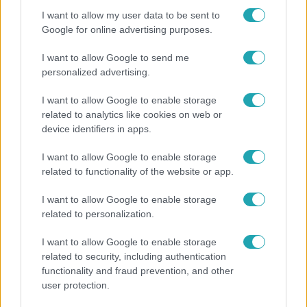
I want to allow my user data to be sent to
Google for online advertising purposes.
Népszerű
I want to allow Google to send me
personalized advertising.
I want to allow Google to enable storage
related to analytics like cookies on web or
device identifiers in apps.
I want to allow Google to enable storage
related to functionality of the website or app.
I want to allow Google to enable storage
related to personalization.
Kultúra
I want to allow Google to enable storage
related to security, including authentication
Hosszú Katinka a dokumentumfilmjében Shane
functionality and fraud prevention, and other
Tusupról: A medencében minden működött
user protection.