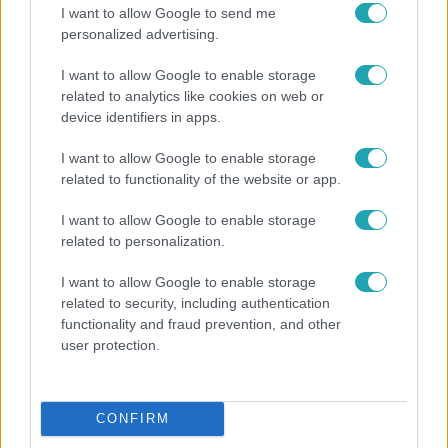
I want to allow Google to send me
personalized advertising.
I want to allow Google to enable storage
related to analytics like cookies on web or
device identifiers in apps.
I want to allow Google to enable storage
related to functionality of the website or app.
I want to allow Google to enable storage
Horoszkóp
related to personalization.
Ennek a 3 csillagjegynek sorsfordító találkozást
I want to allow Google to enable storage
hozhat az augusztus
related to security, including authentication
functionality and fraud prevention, and other
user protection.
CONFIRM